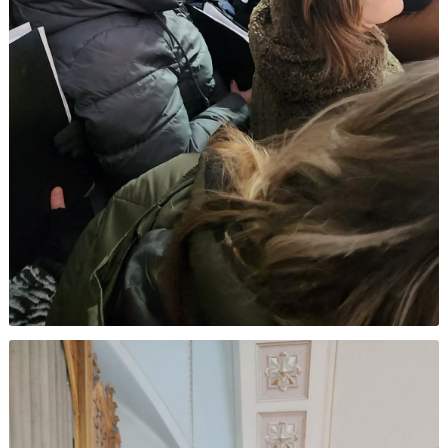
2008 METAI