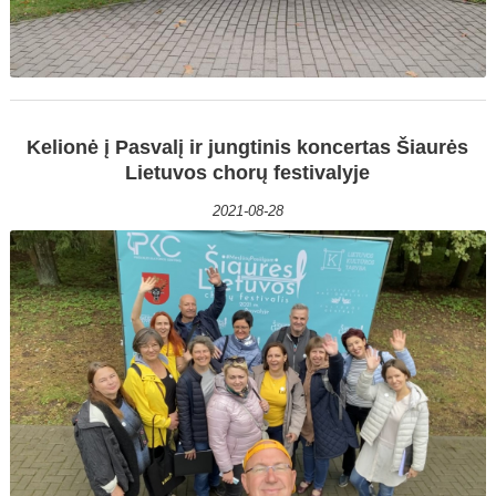
Kelionė į Pasvalį ir jungtinis koncertas Šiaurės
Lietuvos chorų festivalyje
2021-08-28